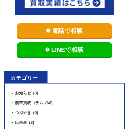
電話で相談
LINEで相談
カテゴリー
お知らせ
(3)
廃車買取コラム
(66)
つぶやき
(0)
出来事
(2)