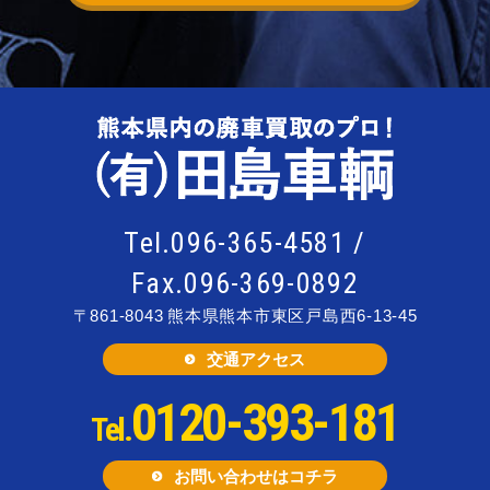
Tel.096-365-4581 /
Fax.096-369-0892
〒861-8043
熊本県熊本市東区戸島西6-13-45
交通アクセス
0120-393-181
Tel.
お問い合わせはコチラ