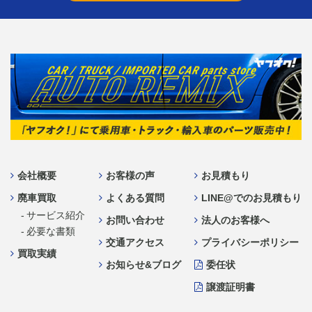
会社概要
お客様の声
お見積もり
廃車買取
よくある質問
LINE@でのお見積もり
- サービス紹介
お問い合わせ
法人のお客様へ
- 必要な書類
交通アクセス
プライバシーポリシー
買取実績
お知らせ&ブログ
委任状
譲渡証明書