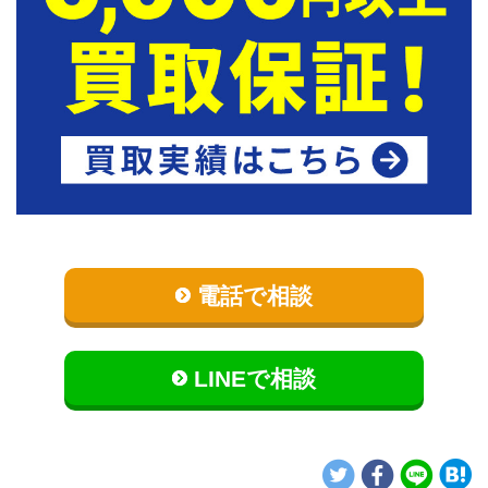
電話で相談
LINEで相談