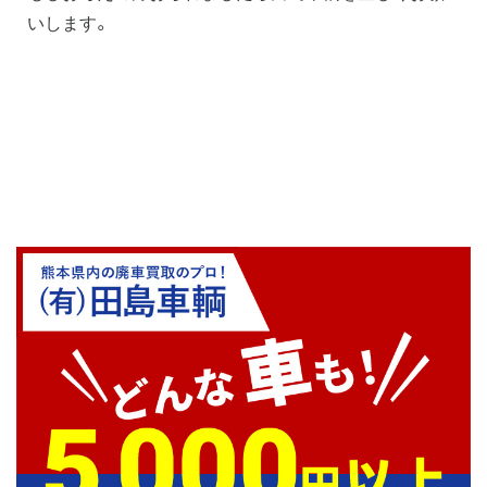
いします。