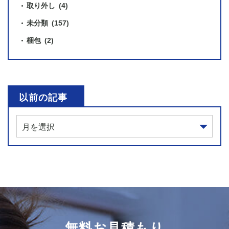
取り外し
(4)
未分類
(157)
梱包
(2)
以前の記事
無料お見積もり