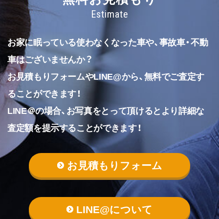
Estimate
お家に眠っている使わなくなった車や、事故車・不動
車はございませんか？
お見積もりフォームやLINE@から、無料でご査定す
ることができます！
LINE＠の場合、お写真をとって頂けるとより詳細な
査定額を提示することができます！
お見積もりフォーム
LINE@について