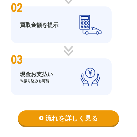
02
買取金額を提示
03
現金お支払い
※振り込みも可能
流れを詳しく見る