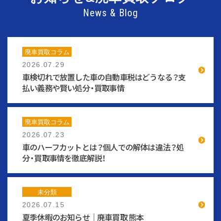
News & Blog
廃車買取コラム
2026.07.29
車検切れで放置した車の自動車税はどうなる？支
払い義務や賢い処分・買取事情
廃車買取コラム
2026.07.23
車のハーフカットとは？個人での解体は違法？処
分・買取事情を徹底解説！
未分類
2026.07.15
夏季休暇のお知らせ｜廃車買取 熊本