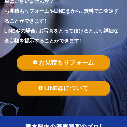
車はございませんか？
お見積もりフォームやLINE@から、無料でご査定す
ることができます！
LINE＠の場合、お写真をとって頂けるとより詳細な
査定額を提示することができます！
お見積もりフォーム
LINE@について