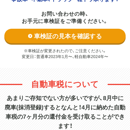
お問い合わせの時、
お手元に車検証をご準備ください。
車検証の見本を確認する
※車検証が変更されたので、ご注意ください。
変更日：普通車2023年1月〜、軽自動車2024年〜
自動車税について
あまりご存知でない方が多いですが、8月中に
廃車(抹消登録)すると
なんと！4月に納めた自動
車税の7ヶ月分の還付金を受け取ることができ
ます！