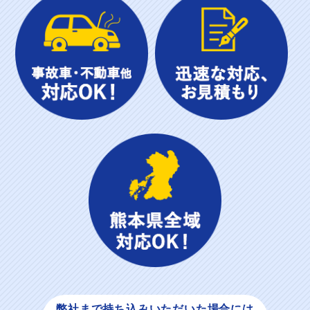
弊社まで持ち込み
いただいた場合には