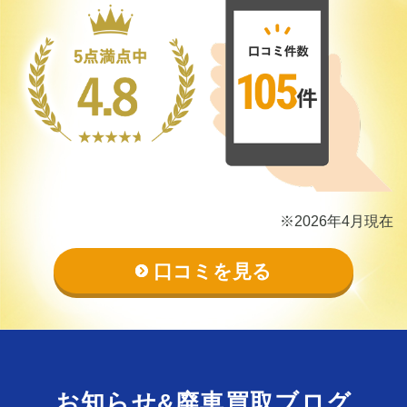
※2026年4月現在
口コミを見る
お知らせ&
廃車買取ブログ