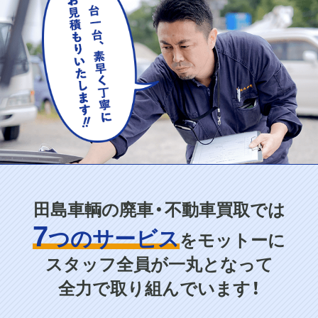
田島車輌の廃車・不動車買取では
7
つのサービス
をモットーに
スタッフ全員が一丸となって
全力で取り組んでいます！