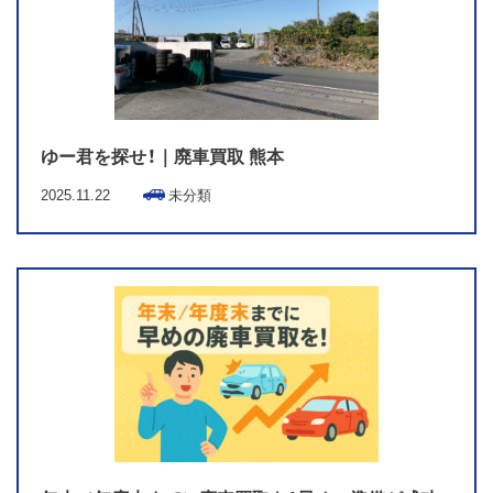
ゆー君を探せ！｜廃車買取 熊本
2025.11.22
未分類