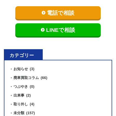
電話で相談
LINEで相談
カテゴリー
お知らせ
(3)
廃車買取コラム
(66)
つぶやき
(0)
出来事
(2)
取り外し
(4)
未分類
(157)