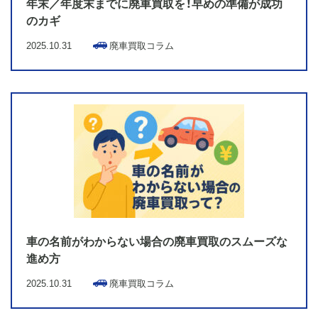
年末／年度末までに廃車買取を！早めの準備が成功
のカギ
2025.10.31
廃車買取コラム
車の名前がわからない場合の廃車買取のスムーズな
進め方
2025.10.31
廃車買取コラム