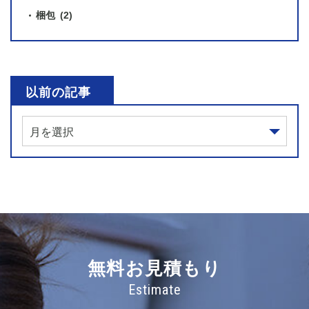
梱包
(2)
以前の記事
無料お見積もり
Estimate