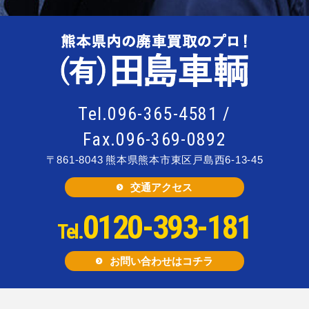
Tel.096-365-4581 /
Fax.096-369-0892
〒861-8043
熊本県熊本市東区戸島西6-13-45
交通アクセス
0120-393-181
Tel.
お問い合わせはコチラ