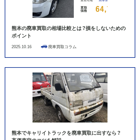
熊本の廃車買取の相場比較とは？損をしないための
ポイント
2025.10.16
廃車買取コラム
熊本でキャリイトラックを廃車買取に出すなら？