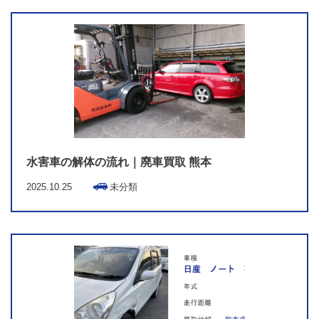
水害車の解体の流れ｜廃車買取 熊本
2025.10.25
未分類