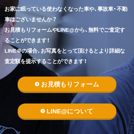
お家に眠っている使わなくなった車や、事故車・不動
車はございませんか？
お見積もりフォームやLINE@から、無料でご査定す
ることができます！
LINE＠の場合、お写真をとって頂けるとより詳細な
査定額を提示することができます！
お見積もりフォーム
LINE@について