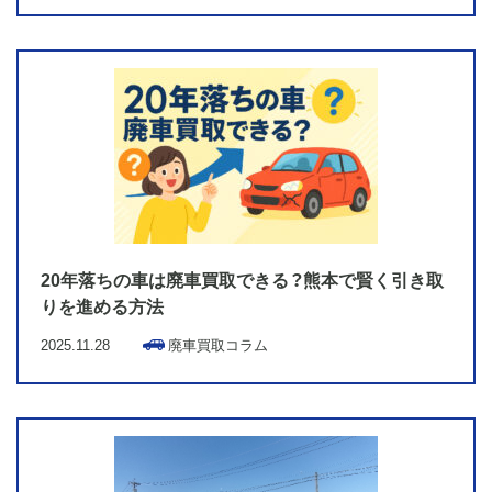
20年落ちの車は廃車買取できる？熊本で賢く引き取
りを進める方法
2025.11.28
廃車買取コラム